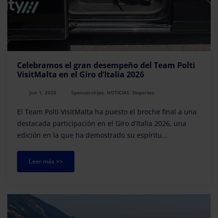
Celebramos el gran desempeño del Team Polti
VisitMalta en el Giro d’Italia 2026
Jun 1, 2026
Sponsorships, NOTICIAS, Deportes
El Team Polti VisitMalta ha puesto el broche final a una
destacada participación en el Giro d’Italia 2026, una
edición en la que ha demostrado su espíritu
competitivo y su capacidad para luchar hasta la última
etapa.
Leer más >>