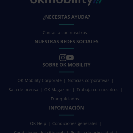
¿NECESITAS AYUDA?
Contacta con nosotros
NUESTRAS REDES SOCIALES
SOBRE OK MOBILITY
OK Mobility Corporate
Noticias corporativas
Sala de prensa
OK Magazine
Trabaja con nosotros
Franquiciados
INFORMACIÓN
OK Help
Condiciones generales
Condiciones del sitio web
Política de privacidad