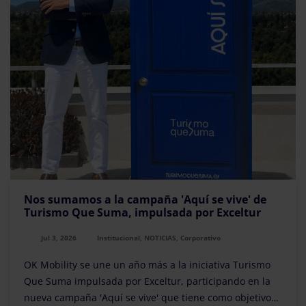
Nos sumamos a la campaña 'Aquí se vive' de
Turismo Que Suma, impulsada por Exceltur
Jul 3, 2026
Institucional, NOTICIAS, Corporativo
OK Mobility se une un año más a la iniciativa Turismo
Que Suma impulsada por Exceltur, participando en la
nueva campaña 'Aquí se vive' que tiene como objetivo