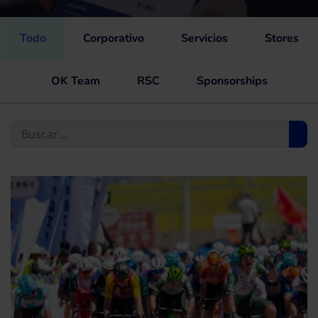
Todo
Corporativo
Servicios
Stores
OK Team
RSC
Sponsorships