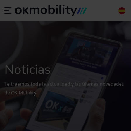
Noticias
Te traemos toda la actualidad y las últimas novedades
de OK Mobility.