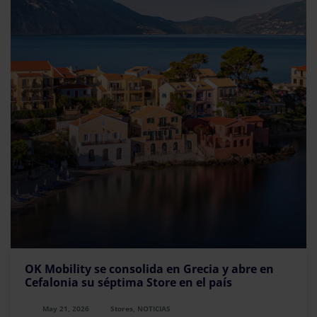
OK Mobility se consolida en Grecia y abre en
Cefalonia su séptima Store en el país
May 21, 2026
Stores, NOTICIAS