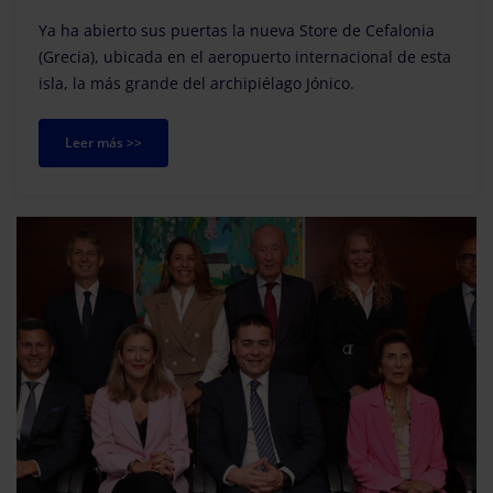
Ya ha abierto sus puertas la nueva Store de Cefalonia
(Grecia), ubicada en el aeropuerto internacional de esta
isla, la más grande del archipiélago Jónico.
Leer más >>