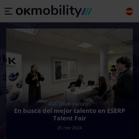
RSC, Colaboraciones
En busca del mejor talento en ESERP
Talent Fair
25 nov 2024