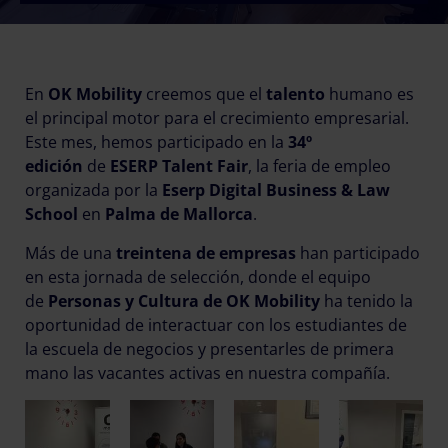
En
OK Mobility
creemos que el
talento
humano es
el principal motor para el crecimiento empresarial.
Este mes, hemos participado en la
34º
edición
de
ESERP Talent Fair
, la feria de empleo
organizada por la
Eserp Digital Business & Law
School
en
Palma de Mallorca
.
Más de una
treintena de empresas
han participado
en esta jornada de selección, donde el equipo
de
Personas y Cultura de OK Mobility
ha tenido la
oportunidad de interactuar con los estudiantes de
la escuela de negocios y presentarles de primera
mano las vacantes activas en nuestra compañía.