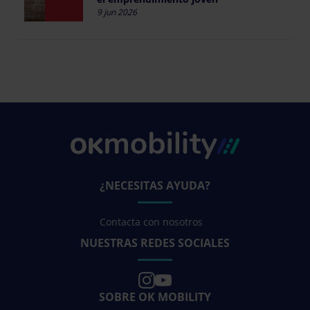
9 jun 2026
¿NECESITAS AYUDA?
Contacta con nosotros
NUESTRAS REDES SOCIALES
SOBRE OK MOBILITY