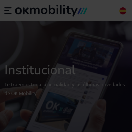
Institucional
Te traemos toda la actualidad y las últimas novedades
de OK Mobility.