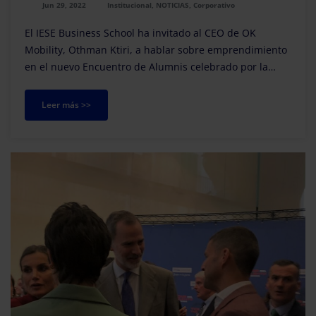
Jun 29, 2022
Institucional, NOTICIAS, Corporativo
El IESE Business School ha invitado al CEO de OK
Mobility, Othman Ktiri, a hablar sobre emprendimiento
en el nuevo Encuentro de Alumnis celebrado por la
escuela de negocios.
Leer más >>