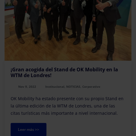
¡Gran acogida del Stand de OK Mobility en la
WTM de Londres!
Nov 9, 2022
Institucional, NOTICIAS, Corporativo
OK Mobility ha estado presente con su propio Stand en
la última edición de la WTM de Londres, una de las
citas turísticas más importante a nivel internacional.
Leer más >>