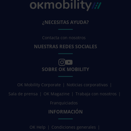
¿NECESITAS AYUDA?
Contacta con nosotros
NUESTRAS REDES SOCIALES
SOBRE OK MOBILITY
OK Mobility Corporate
Noticias corporativas
Sala de prensa
OK Magazine
Trabaja con nosotros
Franquiciados
INFORMACIÓN
OK Help
Condiciones generales