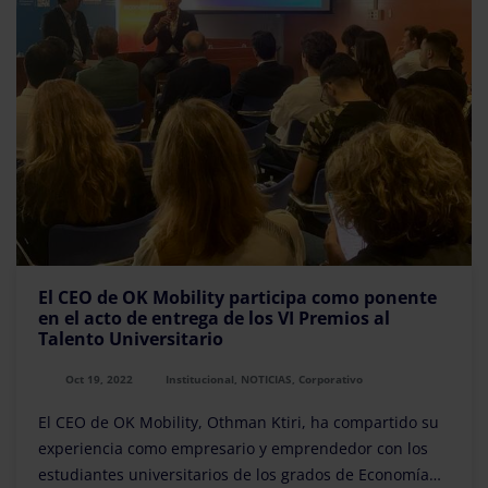
El CEO de OK Mobility participa como ponente
en el acto de entrega de los VI Premios al
Talento Universitario
Oct 19, 2022
Institucional, NOTICIAS, Corporativo
El CEO de OK Mobility, Othman Ktiri, ha compartido su
experiencia como empresario y emprendedor con los
estudiantes universitarios de los grados de Economía