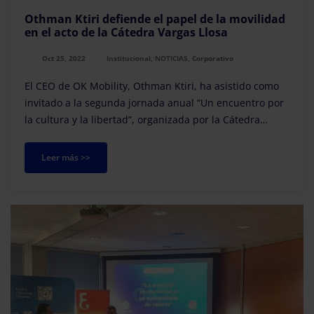
Othman Ktiri defiende el papel de la movilidad
en el acto de la Cátedra Vargas Llosa
Oct 25, 2022
Institucional, NOTICIAS, Corporativo
El CEO de OK Mobility, Othman Ktiri, ha asistido como
invitado a la segunda jornada anual “Un encuentro por
la cultura y la libertad”, organizada por la Cátedra
Vargas Llosa en Madrid.
Leer más >>