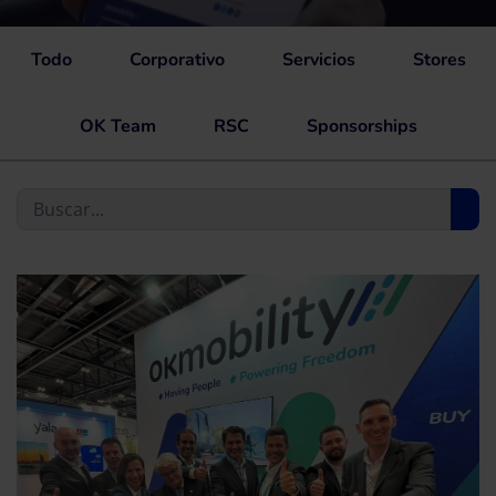
Todo
Corporativo
Servicios
Stores
OK Team
RSC
Sponsorships