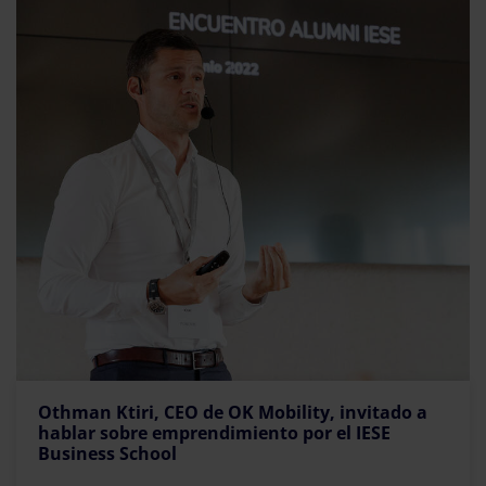
Othman Ktiri, CEO de OK Mobility, invitado a
hablar sobre emprendimiento por el IESE
Business School