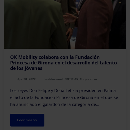
OK Mobility colabora con la Fundación
Princesa de Girona en el desarrollo del talento
de los jóvenes
Apr 28, 2022
Institucional, NOTICIAS, Corporativo
Los reyes Don Felipe y Doña Letizia presiden en Palma
el acto de la Fundación Princesa de Girona en el que se
ha anunciado el galardón de la categoría de
Investigación Científica que la entidad conced...
Leer más >>