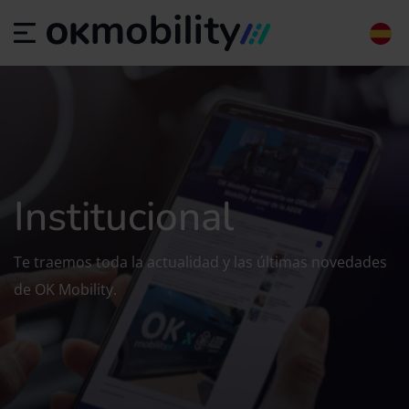
Institucional
Te traemos toda la actualidad y las últimas novedades
de OK Mobility.