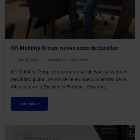
OK Mobility Group, nuevo socio de Exceltur
Dec 27, 2020
Institucional, Corporativo
OK Mobility Group, grupo empresarial especializado en
movilidad global, se convierte en nuevo miembro de la
Alianza para la Excelencia Turística, Exceltur;
sumándose así a las 33 empresas más relevant...
Leer más >>