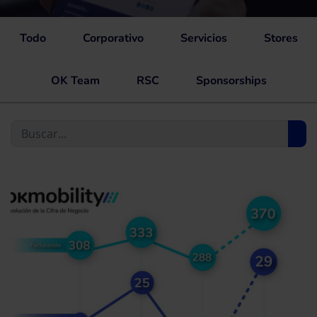
Todo
Corporativo
Servicios
Stores
OK Team
RSC
Sponsorships