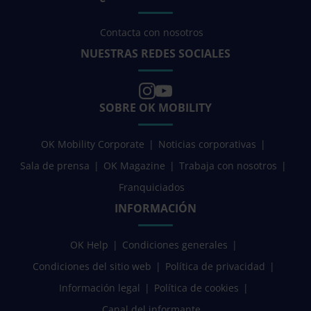
Contacta con nosotros
NUESTRAS REDES SOCIALES
SOBRE OK MOBILITY
OK Mobility Corporate
Noticias corporativas
Sala de prensa
OK Magazine
Trabaja con nosotros
Franquiciados
INFORMACIÓN
OK Help
Condiciones generales
Condiciones del sitio web
Política de privacidad
Información legal
Política de cookies
Canal del informante