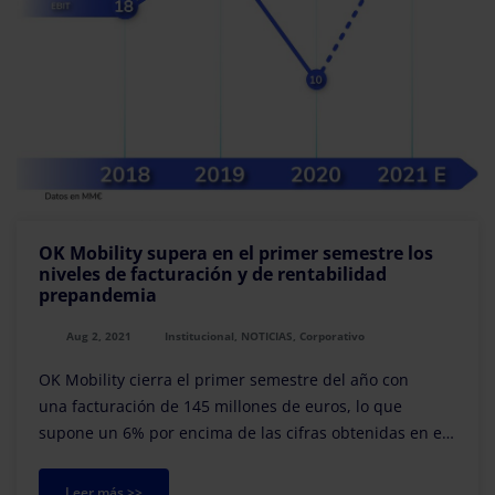
OK Mobility supera en el primer semestre los
niveles de facturación y de rentabilidad
prepandemia
Aug 2, 2021
Institucional, NOTICIAS, Corporativo
OK Mobility cierra el primer semestre del año con
una facturación de 145 millones de euros, lo que
supone un 6% por encima de las cifras obtenidas en el
mismo periodo de 2019; año prepandemia. De esta...
Leer más >>