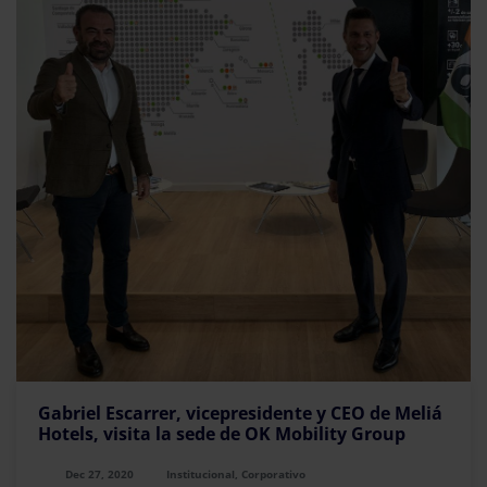
Gabriel Escarrer, vicepresidente y CEO de Meliá
Hotels, visita la sede de OK Mobility Group
Dec 27, 2020
Institucional, Corporativo