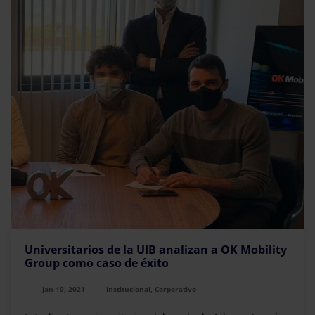
Universitarios de la UIB analizan a OK Mobility
Group como caso de éxito
Jan 19, 2021
Institucional, Corporativo