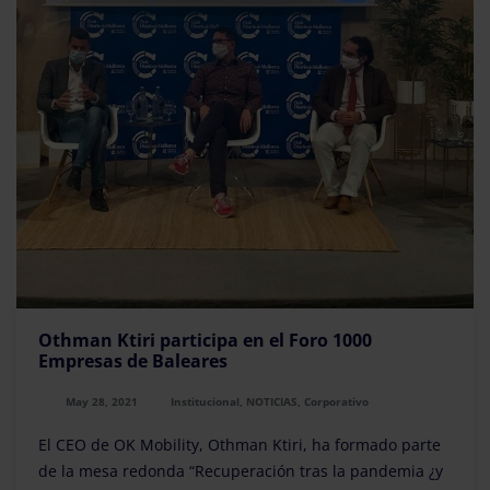
Othman Ktiri participa en el Foro 1000
Empresas de Baleares
May 28, 2021
Institucional, NOTICIAS, Corporativo
El CEO de OK Mobility, Othman Ktiri, ha formado parte
de la mesa redonda “Recuperación tras la pandemia ¿y