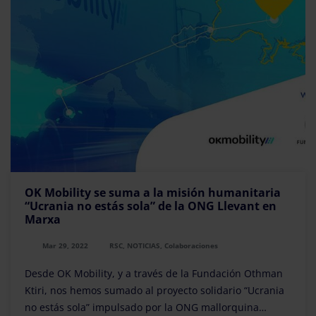
OK Mobility se suma a la misión humanitaria
“Ucrania no estás sola” de la ONG Llevant en
Marxa
Mar 29, 2022
RSC, NOTICIAS, Colaboraciones
Desde OK Mobility, y a través de la Fundación Othman
Ktiri, nos hemos sumado al proyecto solidario “Ucrania
no estás sola” impulsado por la ONG mallorquina