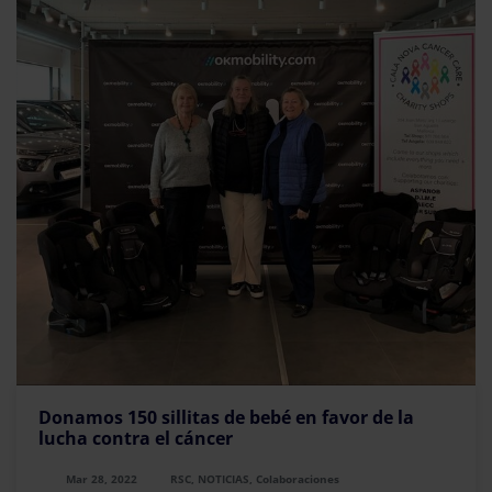
Donamos 150 sillitas de bebé en favor de la
lucha contra el cáncer
Mar 28, 2022
RSC, NOTICIAS, Colaboraciones