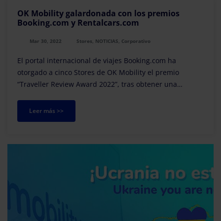
OK Mobility galardonada con los premios
Booking.com y Rentalcars.com
Mar 30, 2022
Stores, NOTICIAS, Corporativo
El portal internacional de viajes Booking.com ha
otorgado a cinco Stores de OK Mobility el premio
“Traveller Review Award 2022”, tras obtener una
excelente puntuación por parte de los clientes por la ...
Leer más >>