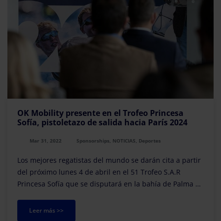
OK Mobility presente en el Trofeo Princesa
Sofía, pistoletazo de salida hacia París 2024
Mar 31, 2022
Sponsorships, NOTICIAS, Deportes
Los mejores regatistas del mundo se darán cita a partir
del próximo lunes 4 de abril en el 51 Trofeo S.A.R
Princesa Sofía que se disputará en la bahía de Palma y
que cuenta con OK Mobility como partne...
Leer más >>