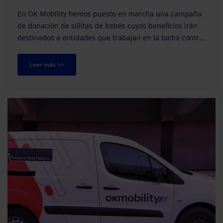
En OK Mobility hemos puesto en marcha una campaña
de donación de sillitas de bebés cuyos beneficios irán
destinados a entidades que trabajan en la lucha contra
el cáncer. Mallorca ha sido la primera a...
Leer más >>