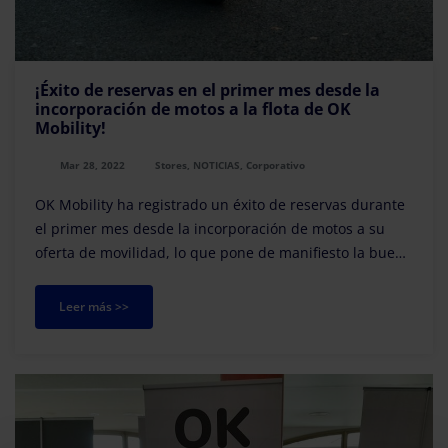
¡Éxito de reservas en el primer mes desde la
incorporación de motos a la flota de OK
Mobility!
Mar 28, 2022
Stores, NOTICIAS, Corporativo
OK Mobility ha registrado un éxito de reservas durante
el primer mes desde la incorporación de motos a su
oferta de movilidad, lo que pone de manifiesto la buena
acogida por parte de los clientes de e...
Leer más >>