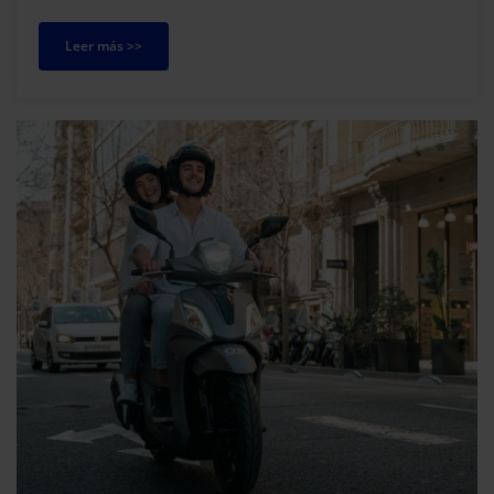
Llevant en Marxa. Concretamente, daremos apo...
Leer más >>