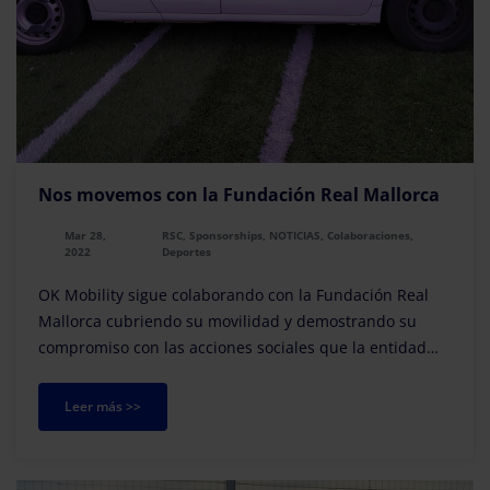
Nos movemos con la Fundación Real Mallorca
Mar 28,
RSC, Sponsorships, NOTICIAS, Colaboraciones,
2022
Deportes
OK Mobility sigue colaborando con la Fundación Real
Mallorca cubriendo su movilidad y demostrando su
compromiso con las acciones sociales que la entidad
realiza a través del fútbol. La fundación del c...
Leer más >>