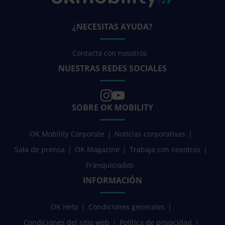
¿NECESITAS AYUDA?
Contacta con nosotros
NUESTRAS REDES SOCIALES
SOBRE OK MOBILITY
OK Mobility Corporate
Noticias corporativas
Sala de prensa
OK Magazine
Trabaja con nosotros
Franquiciados
INFORMACIÓN
OK Help
Condiciones generales
Condiciones del sitio web
Política de privacidad