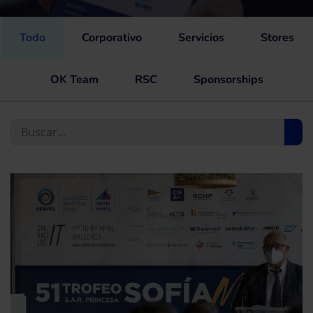
Todo
Corporativo
Servicios
Stores
OK Team
RSC
Sponsorships