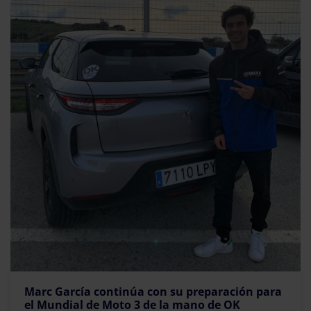
Marc García continúa con su preparación para
el Mundial de Moto 3 de la mano de OK