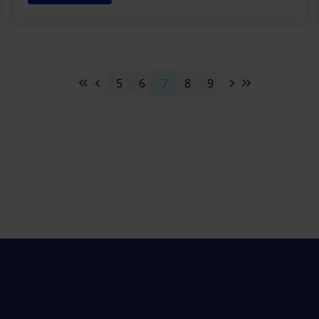
5
6
7
8
9