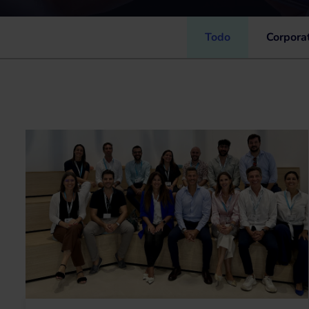
Todo
Corpora