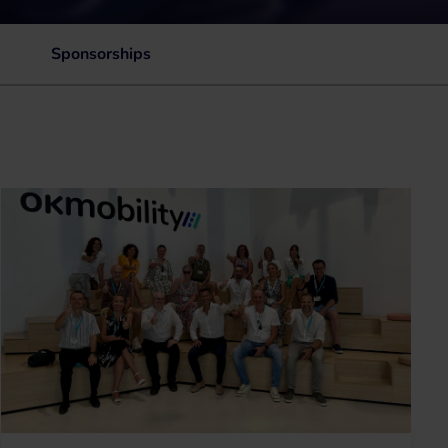
Sponsorships