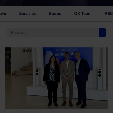
tivo
Servicios
Stores
OK Team
RSC