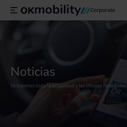
Corporate
Noticias
Te traemos toda la actualidad y las últimas novedades