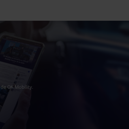
 de OK Mobility.