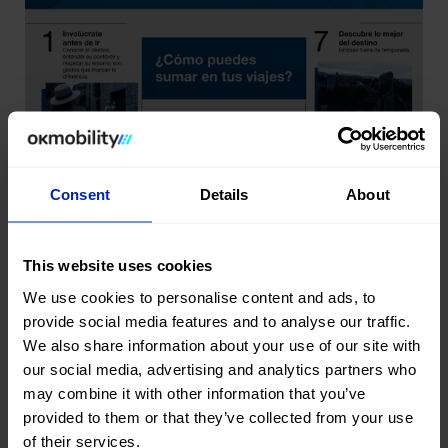
Consent
Details
About
This website uses cookies
We use cookies to personalise content and ads, to
provide social media features and to analyse our traffic.
We also share information about your use of our site with
our social media, advertising and analytics partners who
may combine it with other information that you’ve
provided to them or that they’ve collected from your use
of their services.