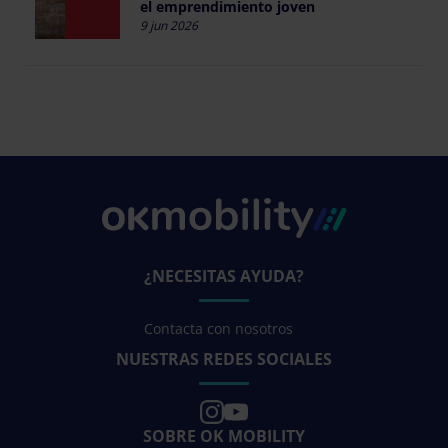
el emprendimiento joven
9 jun 2026
¿NECESITAS AYUDA?
Contacta con nosotros
NUESTRAS REDES SOCIALES
SOBRE OK MOBILITY