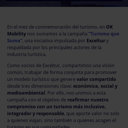
En el mes de conmemoración del turismo, en
OK
Mobility
nos sumamos a la campaña
“Turismo que
Suma”
, una iniciativa impulsada por
Exceltur
y
respaldada por los principales actores de la
industria turística.
Como socios de Exceltur, compartimos una visión
común, trabajar de forma conjunta para promover
un modelo turístico que genere
valor compartido
desde tres dimensiones clave:
económica, social y
medioambiental
. Por ello, nos unimos a esta
campaña con el objetivo de
reafirmar nuestro
compromiso con un turismo más inclusivo,
integrador y responsable
, que aporte valor no solo
a quienes viajan, sino también a quienes acogen el
turismo en sus comunidades.