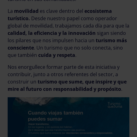
La
movilidad
es clave dentro del
ecosistema
turístico.
Desde nuestro papel como operador
global de movilidad, trabajamos cada día para que la
calidad, la eficiencia y la innovación
sigan siendo
los pilares que nos impulsen hacia un
turismo más
consciente
. Un turismo que no solo conecta, sino
que también
cuida y respeta
.
Nos enorgullece formar parte de esta iniciativa y
contribuir, junto a otros referentes del sector, a
construir un
turismo que sume, que inspire y que
mire al futuro con responsabilidad y propósito
.