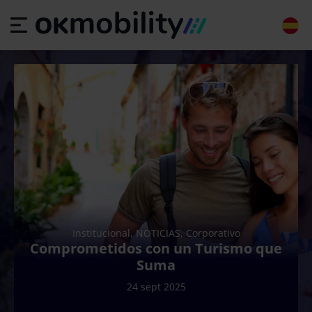
Institucional, NOTICIAS, Corporativo
Comprometidos con un Turismo que
Suma
24 sept 2025