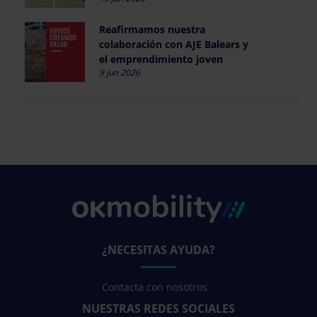
Reafirmamos nuestra
colaboración con AJE Balears y
el emprendimiento joven
9 jun 2026
¿NECESITAS AYUDA?
Contacta con nosotros
NUESTRAS REDES SOCIALES