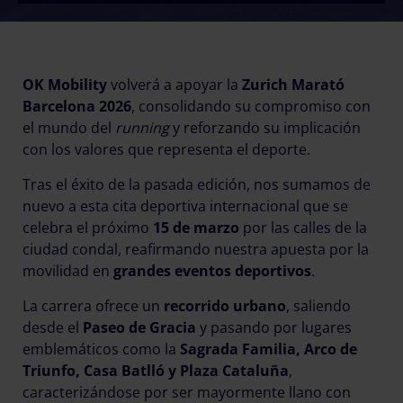
OK Mobility
volverá a apoyar la
Zurich Marató
Barcelona 2026
, consolidando su compromiso con
el mundo del
running
y reforzando su implicación
con los valores que representa el deporte.
Tras el éxito de la pasada edición, nos sumamos de
nuevo a esta cita deportiva internacional que se
celebra el próximo
15 de marzo
por las calles de la
ciudad condal, reafirmando nuestra apuesta por la
movilidad en
grandes eventos deportivos
.
La carrera ofrece un
recorrido urbano
, saliendo
desde el
Paseo de Gracia
y pasando por lugares
emblemáticos como la
Sagrada Familia, Arco de
Triunfo, Casa Batlló y Plaza Cataluña
,
caracterizándose por ser mayormente llano con