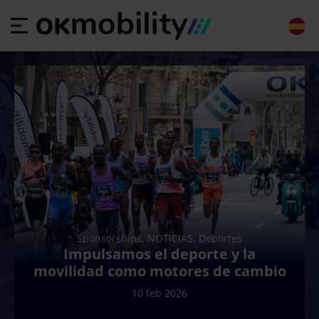
Sponsorships, NOTICIAS, Deportes
Impulsamos el deporte y la
movilidad como motores de cambio
10 feb 2026